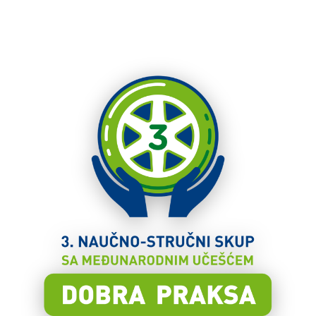
ORGANIZUJE