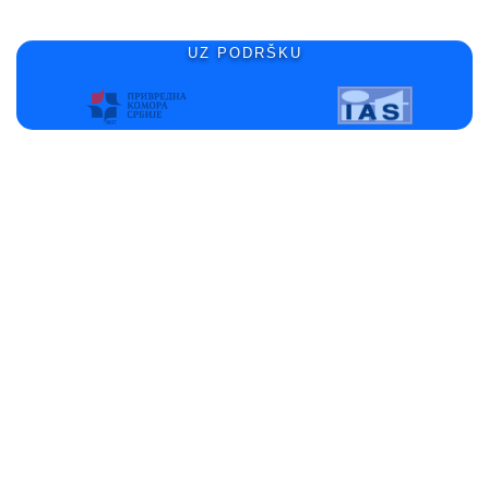
UZ PODRŠKU